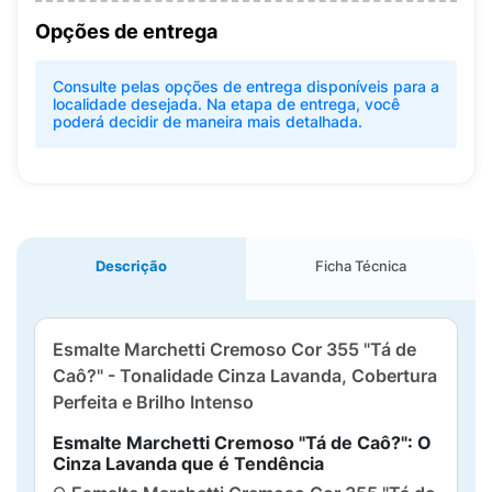
Opções de entrega
Consulte pelas opções de entrega disponíveis para a
localidade desejada. Na etapa de entrega, você
poderá decidir de maneira mais detalhada.
Descrição
Ficha Técnica
Esmalte Marchetti Cremoso Cor 355 "Tá de
Caô?" - Tonalidade Cinza Lavanda, Cobertura
Perfeita e Brilho Intenso
Esmalte Marchetti Cremoso "Tá de Caô?": O
Cinza Lavanda que é Tendência