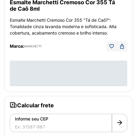
Esmalte Marchetti Cremoso Cor 355 Tá
de Caô 8ml
Esmalte Marchetti Cremoso Cor 355 "Tá de Caô?":
Tonalidade cinza lavanda moderna e sofisticada. Alta
cobertura, acabamento cremoso e brilho intenso.
Marca:
MARCHETTI
Calcular frete
Informe seu CEP