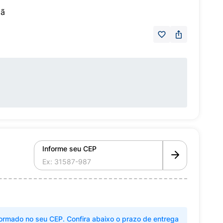
lã
Informe seu CEP
ormado no seu CEP. Confira abaixo o prazo de entrega