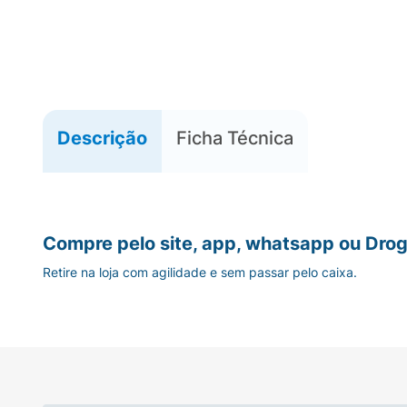
Descrição
Ficha Técnica
Compre pelo site, app, whatsapp ou Drog
Retire na loja com agilidade e sem passar pelo caixa.