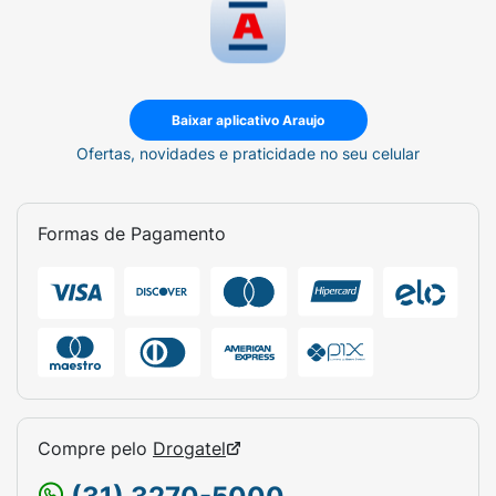
Baixar aplicativo Araujo
Ofertas, novidades e praticidade no seu celular
Formas de Pagamento
Compre pelo
Drogatel