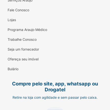
Serviços Araujo
Fale Conosco
Lojas
Programa Araujo Médico
Trabalhe Conosco
Seja um fornecedor
Ofereça seu imóvel
Bulário
Compre pelo site, app, whatsapp ou
Drogatel
Retire na loja com agilidade e sem passar pelo caixa.