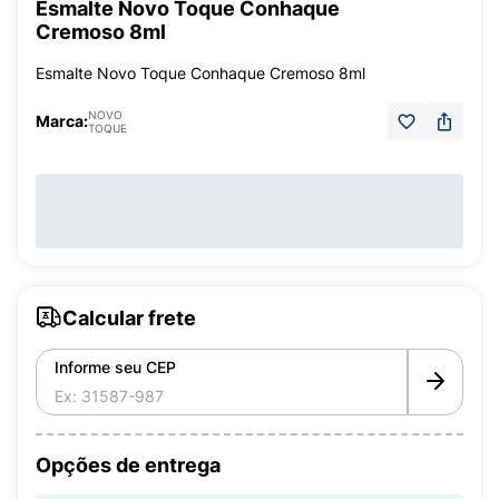
Esmalte Novo Toque Conhaque
Cremoso 8ml
Esmalte Novo Toque Conhaque Cremoso 8ml
NOVO
Marca:
TOQUE
Calcular frete
Informe seu CEP
Opções de entrega