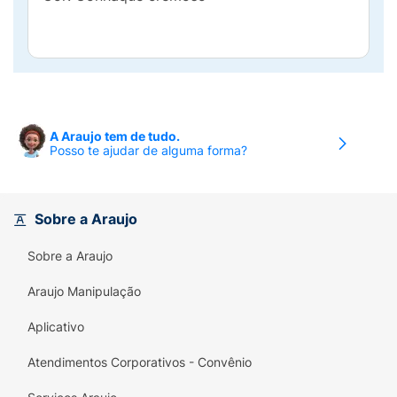
A Araujo tem de tudo.
Posso te ajudar de alguma forma?
Sobre a Araujo
Sobre a Araujo
Araujo Manipulação
Aplicativo
Atendimentos Corporativos - Convênio