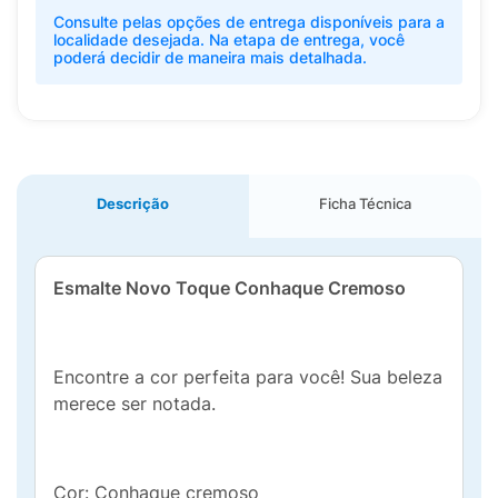
Consulte pelas opções de entrega disponíveis para a
localidade desejada. Na etapa de entrega, você
poderá decidir de maneira mais detalhada.
Descrição
Ficha Técnica
Esmalte Novo Toque Conhaque Cremoso
Encontre a cor perfeita para você! Sua beleza
merece ser notada.
Cor: Conhaque cremoso