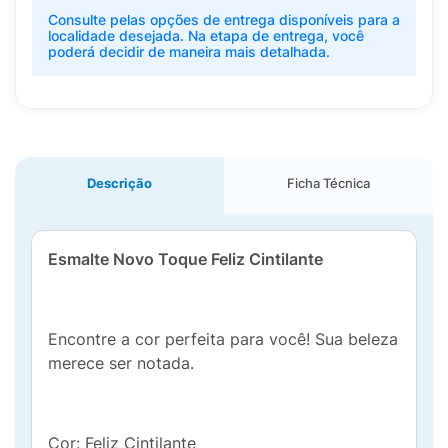
Consulte pelas opções de entrega disponíveis para a
localidade desejada. Na etapa de entrega, você
poderá decidir de maneira mais detalhada.
Descrição
Ficha Técnica
Esmalte Novo Toque Feliz Cintilante
Encontre a cor perfeita para você! Sua beleza
merece ser notada.
Cor: Feliz Cintilante