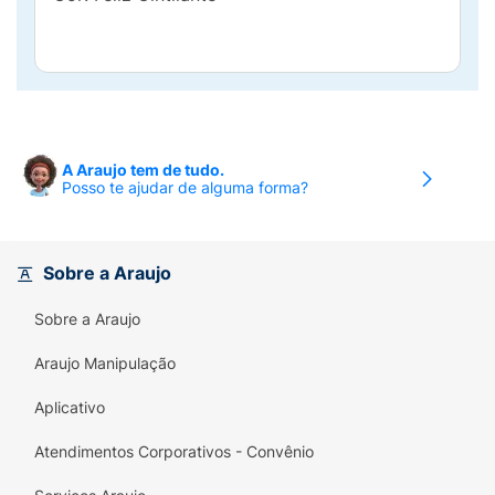
A Araujo tem de tudo.
Posso te ajudar de alguma forma?
Sobre a Araujo
Sobre a Araujo
Araujo Manipulação
Aplicativo
Atendimentos Corporativos - Convênio