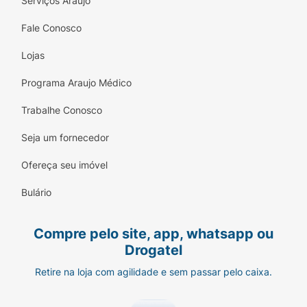
Serviços Araujo
Fale Conosco
Lojas
Programa Araujo Médico
Trabalhe Conosco
Seja um fornecedor
Ofereça seu imóvel
Bulário
Compre pelo site, app, whatsapp ou
Drogatel
Retire na loja com agilidade e sem passar pelo caixa.