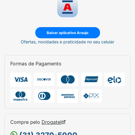
Baixar aplicativo Araujo
Ofertas, novidades e praticidade no seu celular
Formas de Pagamento
Compre pelo
Drogatel