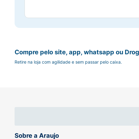
Compre pelo site, app, whatsapp ou Drog
Retire na loja com agilidade e sem passar pelo caixa.
Sobre a Araujo