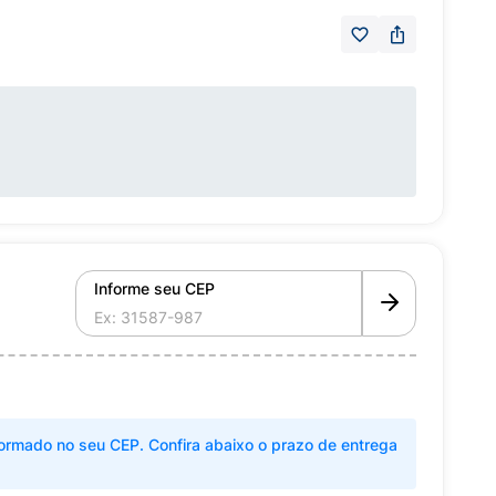
Informe seu CEP
ormado no seu CEP. Confira abaixo o prazo de entrega