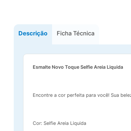
Descrição
Ficha Técnica
Esmalte Novo Toque Selfie Areia Liquida
Encontre a cor perfeita para você! Sua bel
Cor: Selfie Areia Liquida