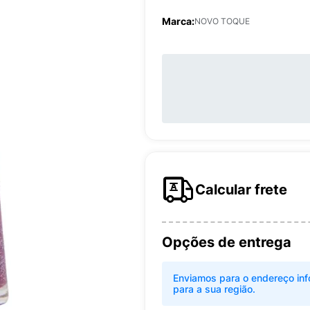
Marca:
NOVO TOQUE
Calcular frete
Opções de entrega
Enviamos para o endereço inf
para a sua região.