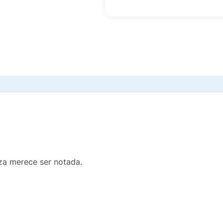
eza merece ser notada.