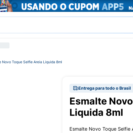
e Novo Toque Selfie Areia Liquida 8ml
Entrega para todo o Brasil
Esmalte Novo 
Liquida 8ml
Esmalte Novo Toque Selfie 