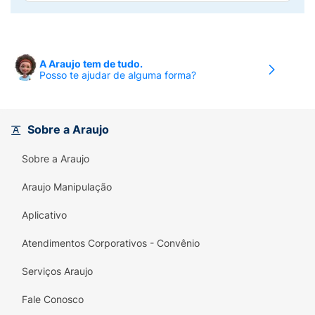
A Araujo tem de tudo.
Posso te ajudar de alguma forma?
Sobre a Araujo
Sobre a Araujo
Araujo Manipulação
Aplicativo
Atendimentos Corporativos - Convênio
Serviços Araujo
Fale Conosco