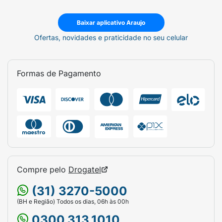
Baixar aplicativo Araujo
Ofertas, novidades e praticidade no seu celular
Formas de Pagamento
Compre pelo
Drogatel
(31) 3270-5000
(BH e Região) Todos os dias, 06h às 00h
0300.313.1010