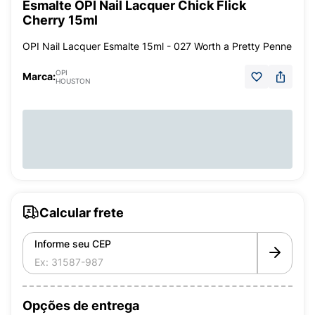
Esmalte OPI Nail Lacquer Chick Flick
Cherry 15ml
OPI Nail Lacquer Esmalte 15ml - 027 Worth a Pretty Penne
OPI
Marca:
HOUSTON
Calcular frete
Informe seu CEP
Opções de entrega