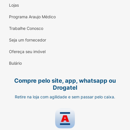
Lojas
Programa Araujo Médico
Trabalhe Conosco
Seja um fornecedor
Ofereça seu imóvel
Bulário
Compre pelo site, app, whatsapp ou
Drogatel
Retire na loja com agilidade e sem passar pelo caixa.