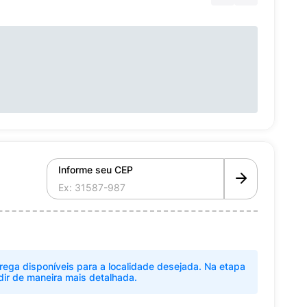
Informe seu CEP
rega disponíveis para a localidade desejada. Na etapa
dir de maneira mais detalhada.