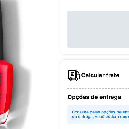
Calcular frete
Opções de entrega
Consulte pelas opções de ent
de entrega, você poderá deci