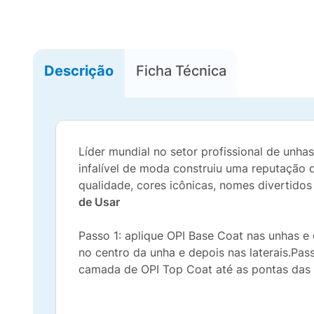
Descrição
Ficha Técnica
Líder mundial no setor profissional de unh
infalível de moda construiu uma reputação 
qualidade, cores icônicas, nomes divertidos
de Usar
Passo 1: aplique OPI Base Coat nas unhas e
no centro da unha e depois nas laterais.Pas
camada de OPI Top Coat até as pontas das un