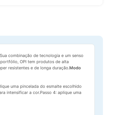
1. Sua combinação de tecnologia e um senso
portfólio, OPI tem produtos de alta
per resistentes e de longa duração.
Modo
plique uma pincelada do esmalte escolhido
a intensificar a cor.Passo 4: aplique uma