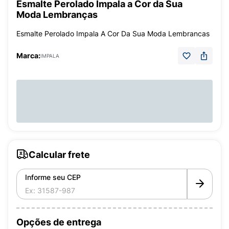
Esmalte Perolado Impala a Cor da Sua
Moda Lembranças
Esmalte Perolado Impala A Cor Da Sua Moda Lembrancas
Marca:
IMPALA
Calcular frete
Informe seu CEP
Opções de entrega