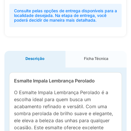
Consulte pelas opções de entrega disponíveis para a
localidade desejada. Na etapa de entrega, você
poderá decidir de maneira mais detalhada.
Descrição
Ficha Técnica
Esmalte Impala Lembrança Perolado
O Esmalte Impala Lembrança Perolado é a
escolha ideal para quem busca um
acabamento refinado e versátil. Com uma
sombra perolada de brilho suave e elegante,
ele eleva a beleza das unhas para qualquer
ocasião. Este esmalte oferece excelente