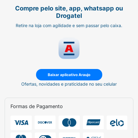
Compre pelo site, app, whatsapp ou
Drogatel
Retire na loja com agilidade e sem passar pelo caixa.
Baixar aplicativo Araujo
Ofertas, novidades e praticidade no seu celular
Formas de Pagamento