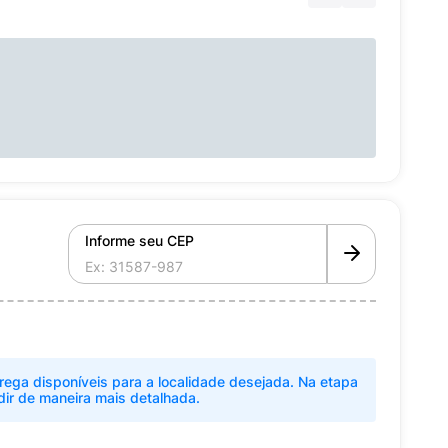
Informe seu CEP
rega disponíveis para a localidade desejada. Na etapa
dir de maneira mais detalhada.