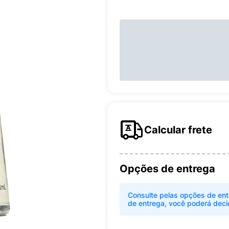
Calcular frete
Opções de entrega
Consulte pelas opções de ent
de entrega, você poderá deci