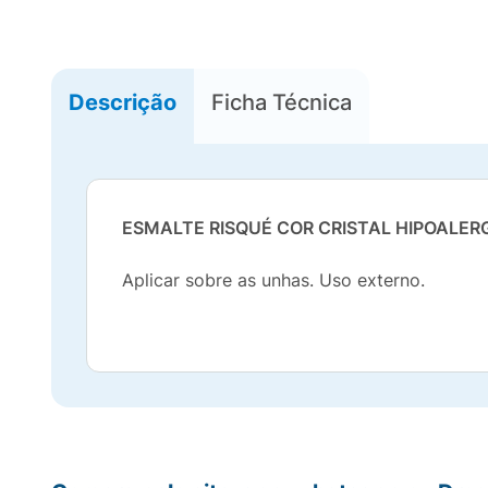
Descrição
Ficha Técnica
ESMALTE RISQUÉ COR CRISTAL HIPOALER
Aplicar sobre as unhas. Uso externo.