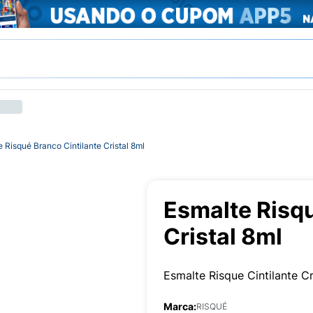
 Risqué Branco Cintilante Cristal 8ml
Esmalte Risqu
Cristal 8ml
Esmalte Risque Cintilante Cr
Marca:
RISQUÉ