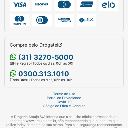
Compre pelo
Drogatel
(31) 3270-5000
(BH e Região) Todos os dias, 06h às 00h
0300.313.1010
(Todo Brasil) Todos os dias, 06h às 00h
Termo de Uso
Portal da Privacidade
Covid-19
Código de Ética e Conduta
A Drogaria Araujo S/A informa que o seu site oficial corresponde ao
endereço www.araujo.com.br, não reconhecendo qualquer outro que
utilize indevidamente da sua marca. Para sua segurança recomendamos