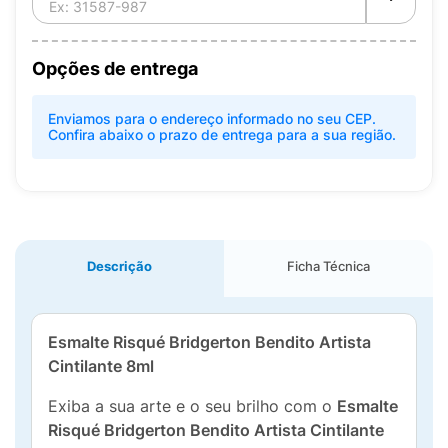
Opções de entrega
Enviamos para o endereço informado no seu CEP.
Confira abaixo o prazo de entrega para a sua região.
Descrição
Ficha Técnica
Esmalte Risqué Bridgerton Bendito Artista
Cintilante 8ml
Exiba a sua arte e o seu brilho com o
Esmalte
Risqué Bridgerton Bendito Artista Cintilante