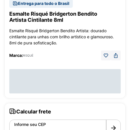
Entrega para todo o Brasil
Esmalte Risqué Bridgerton Bendito
Artista Cintilante 8ml
Esmalte Risqué Bridgerton Bendito Artista: dourado
cintilante para unhas com brilho artístico e glamouroso.
8ml de pura sofisticação.
Marca:
RISQUÉ
Calcular frete
Informe seu CEP