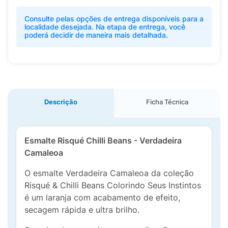
Consulte pelas opções de entrega disponíveis para a
localidade desejada. Na etapa de entrega, você
poderá decidir de maneira mais detalhada.
Descrição
Ficha Técnica
Esmalte Risqué Chilli Beans - Verdadeira
Camaleoa
O esmalte Verdadeira Camaleoa da coleção
Risqué & Chilli Beans Colorindo Seus Instintos
é um laranja com acabamento de efeito,
secagem rápida e ultra brilho.