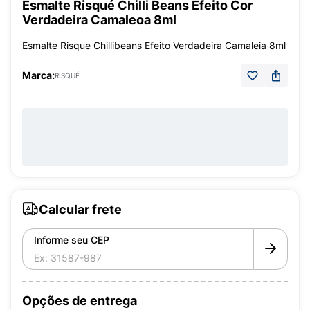
Esmalte Risqué Chilli Beans Efeito Cor
Verdadeira Camaleoa 8ml
Esmalte Risque Chillibeans Efeito Verdadeira Camaleia 8ml
Marca:
RISQUÉ
Calcular frete
Informe seu CEP
Opções de entrega