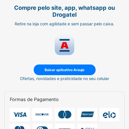
Compre pelo site, app, whatsapp ou
Drogatel
Retire na loja com agilidade e sem passar pelo caixa.
Baixar aplicativo Araujo
Ofertas, novidades e praticidade no seu celular
Formas de Pagamento