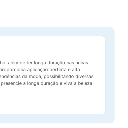
ho, além de ter longa duração nas unhas.
proporciona aplicação perfeita e alta
endências da moda, possibilitando diversas
presencie a longa duração e viva a beleza