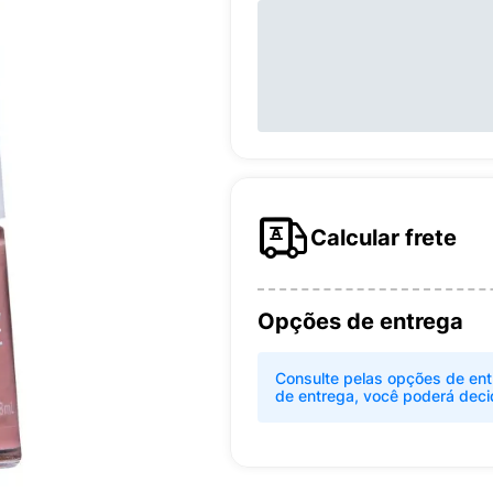
Calcular frete
Opções de entrega
Consulte pelas opções de ent
de entrega, você poderá deci