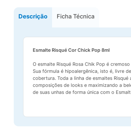
Descrição
Ficha Técnica
Esmalte Risqué Cor Chick Pop 8ml
O esmalte Risqué Rosa Chik Pop é cremoso d
Sua fórmula é hipoalergênica, isto é, livre
cobertura. Toda a linha de esmaltes Risqué
composições de looks e maximizando a bele
de suas unhas de forma única com o Esmal