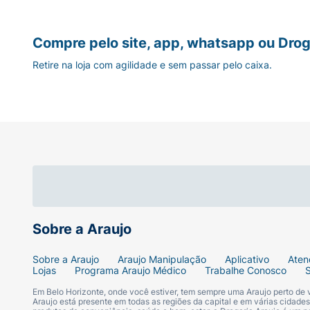
Compre pelo site, app, whatsapp ou Drog
Retire na loja com agilidade e sem passar pelo caixa.
Sobre a Araujo
Sobre a Araujo
Araujo Manipulação
Aplicativo
Aten
Lojas
Programa Araujo Médico
Trabalhe Conosco
Em Belo Horizonte, onde você estiver, tem sempre uma Araujo perto de
Araujo está presente em todas as regiões da capital e em várias cidade