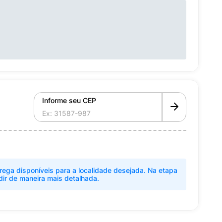
Informe seu CEP
rega disponíveis para a localidade desejada. Na etapa
dir de maneira mais detalhada.