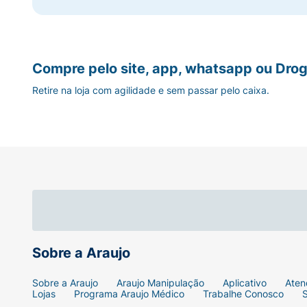
Compre pelo site, app, whatsapp ou Drog
Retire na loja com agilidade e sem passar pelo caixa.
Sobre a Araujo
Sobre a Araujo
Araujo Manipulação
Aplicativo
Aten
Lojas
Programa Araujo Médico
Trabalhe Conosco