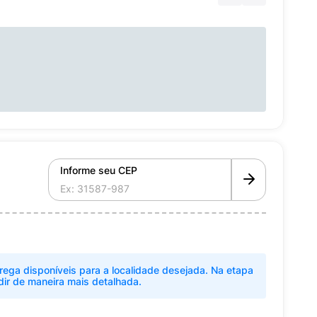
Informe seu CEP
rega disponíveis para a localidade desejada. Na etapa
dir de maneira mais detalhada.