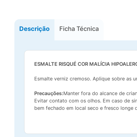
Descrição
Ficha Técnica
ESMALTE RISQUÉ COR MALÍCIA HIPOALER
Esmalte verniz cremoso. Aplique sobre as u
Precauções:
Manter fora do alcance de crian
Evitar contato com os olhos. Em caso de si
bem fechado em local seco e fresco longe d