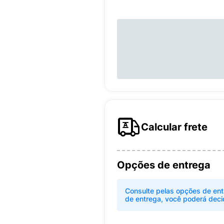
Calcular frete
Opções de entrega
Consulte pelas opções de ent
de entrega, você poderá deci