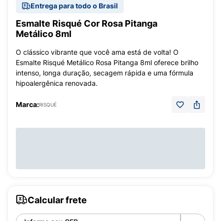
Entrega para todo o Brasil
Esmalte Risqué Cor Rosa Pitanga
Metálico 8ml
O clássico vibrante que você ama está de volta! O
Esmalte Risqué Metálico Rosa Pitanga 8ml oferece brilho
intenso, longa duração, secagem rápida e uma fórmula
hipoalergênica renovada.
Marca:
RISQUÉ
Calcular frete