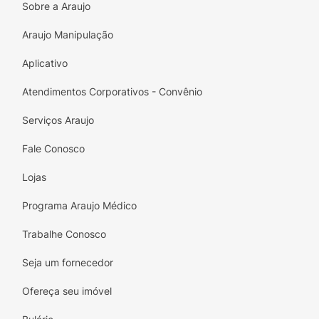
Sobre a Araujo
Araujo Manipulação
Aplicativo
Atendimentos Corporativos - Convênio
Serviços Araujo
Fale Conosco
Lojas
Programa Araujo Médico
Trabalhe Conosco
Seja um fornecedor
Ofereça seu imóvel