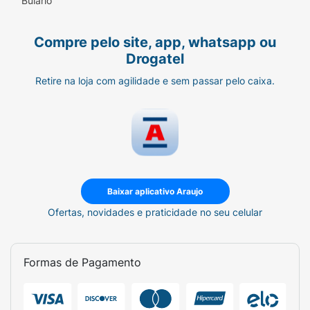
Bulário
Compre pelo site, app, whatsapp ou
Drogatel
Retire na loja com agilidade e sem passar pelo caixa.
Baixar aplicativo Araujo
Ofertas, novidades e praticidade no seu celular
Formas de Pagamento