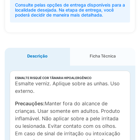
Consulte pelas opções de entrega disponíveis para a
localidade desejada. Na etapa de entrega, você
poderá decidir de maneira mais detalhada.
Descrição
Ficha Técnica
ESMALTE RISQUÉ COR TÂMARA HIPOALERGÊNICO
Esmalte verniz. Aplique sobre as unhas. Uso
externo.
Precauções:
Manter fora do alcance de
crianças. Usar somente em adultos. Produto
inflamável. Não aplicar sobre a pele irritada
ou lesionada. Evitar contato com os olhos.
Em caso de sinal de irritação ou intoxicação