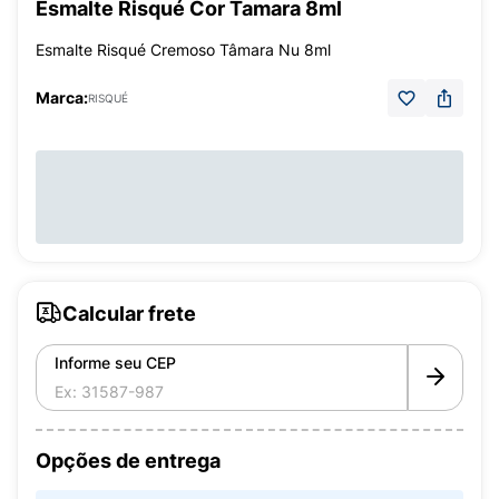
Esmalte Risqué Cor Tamara 8ml
Esmalte Risqué Cremoso Tâmara Nu 8ml
Marca:
RISQUÉ
Calcular frete
Informe seu CEP
Opções de entrega