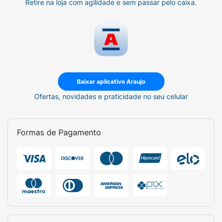
Retire na loja com agilidade e sem passar pelo caixa.
Baixar aplicativo Araujo
Ofertas, novidades e praticidade no seu celular
Formas de Pagamento