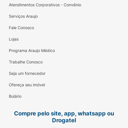
Atendimentos Corporativos - Convênio
Serviços Araujo
Fale Conosco
Lojas
Programa Araujo Médico
Trabalhe Conosco
Seja um fornecedor
Ofereça seu imóvel
Bulário
Compre pelo site, app, whatsapp ou
Drogatel