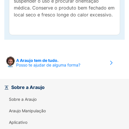
suspender o uso e procurar orientação
médica. Conserve o produto bem fechado em
local seco e fresco longe do calor excessivo.
A Araujo tem de tudo.
Posso te ajudar de alguma forma?
Sobre a Araujo
Sobre a Araujo
Araujo Manipulação
Aplicativo