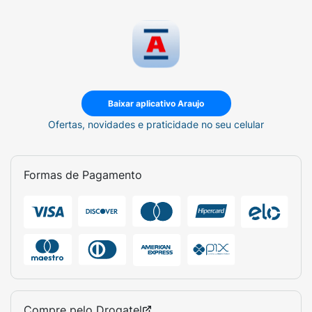
Baixar aplicativo Araujo
Ofertas, novidades e praticidade no seu celular
Formas de Pagamento
Compre pelo
Drogatel