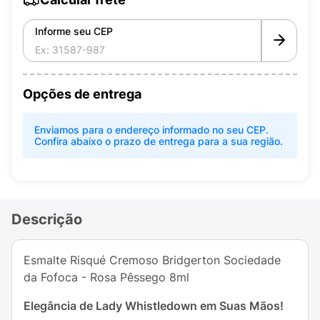
Informe seu CEP
Opções de entrega
Enviamos para o endereço informado no seu CEP.
Confira abaixo o prazo de entrega para a sua região.
Descrição
Esmalte Risqué Cremoso Bridgerton Sociedade
da Fofoca - Rosa Pêssego 8ml
Elegância de Lady Whistledown em Suas Mãos!