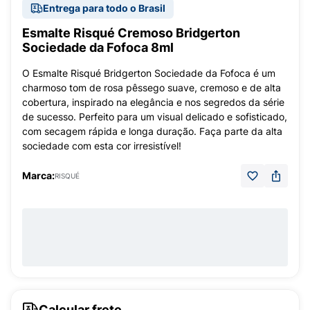
Entrega para todo o Brasil
Esmalte Risqué Cremoso Bridgerton
Sociedade da Fofoca 8ml
O Esmalte Risqué Bridgerton Sociedade da Fofoca é um
charmoso tom de rosa pêssego suave, cremoso e de alta
cobertura, inspirado na elegância e nos segredos da série
de sucesso. Perfeito para um visual delicado e sofisticado,
com secagem rápida e longa duração. Faça parte da alta
sociedade com esta cor irresistível!
Marca:
RISQUÉ
Calcular frete