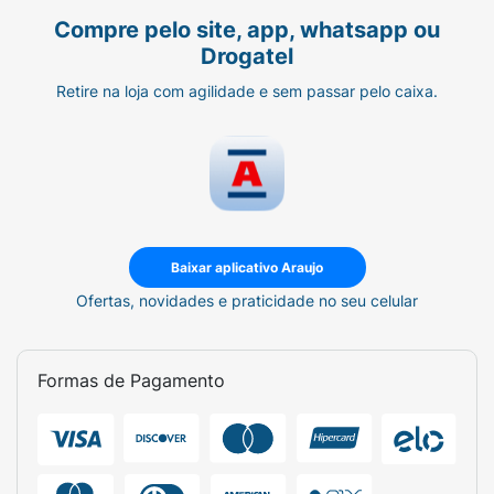
Compre pelo site, app, whatsapp ou
Drogatel
Retire na loja com agilidade e sem passar pelo caixa.
Baixar aplicativo Araujo
Ofertas, novidades e praticidade no seu celular
Formas de Pagamento