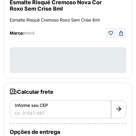
Esmalte Risqué Cremoso Nova Cor
Roxo Sem Crise 8ml
Esmalte Risqué Cremoso Roxo Sem Crise 8ml
Marca:
RISQUÉ
Calcular frete
Informe seu CEP
Opções de entrega