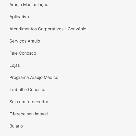
Araujo Manipulação
Aplicativo
Atendimentos Corporativos - Convênio
Serviços Araujo
Fale Conosco
Lojas
Programa Araujo Médico
Trabalhe Conosco
Seja um fornecedor
Ofereça seu imóvel
Bulário