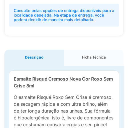
Consulte pelas opções de entrega disponíveis para a
localidade desejada. Na etapa de entrega, você
poderá decidir de maneira mais detalhada.
Descrição
Ficha Técnica
Esmalte Risqué Cremoso Nova Cor Roxo Sem
Crise 8ml
O esmalte Risqué Roxo Sem Crise é cremoso,
de secagem rápida e com ultra brilho, além
de ter longa duração nas unhas. Sua fórmula
é hipoalergênica, isto é, livre de componentes
que costumam causar alergias e seu pincel