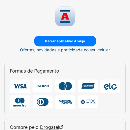
Baixar aplicativo Araujo
Ofertas, novidades e praticidade no seu celular
Formas de Pagamento
Compre pelo
Drogatel