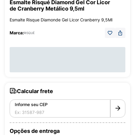
Esmalte Risqué Diamond Gel Cor Licor
de Cranberry Metálico 9,5ml
Esmalte Risque Diamonde Gel Licor Cranberry 9,5Ml
Marca:
RISQUÉ
Calcular frete
Informe seu CEP
Opções de entrega