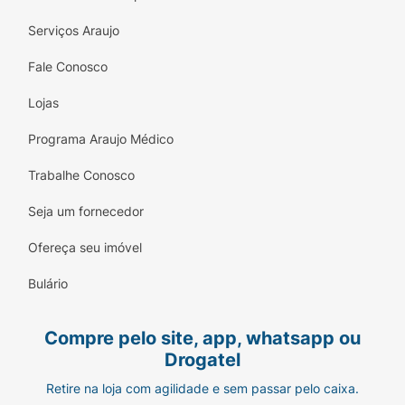
Serviços Araujo
Fale Conosco
Lojas
Programa Araujo Médico
Trabalhe Conosco
Seja um fornecedor
Ofereça seu imóvel
Bulário
Compre pelo site, app, whatsapp ou
Drogatel
Retire na loja com agilidade e sem passar pelo caixa.