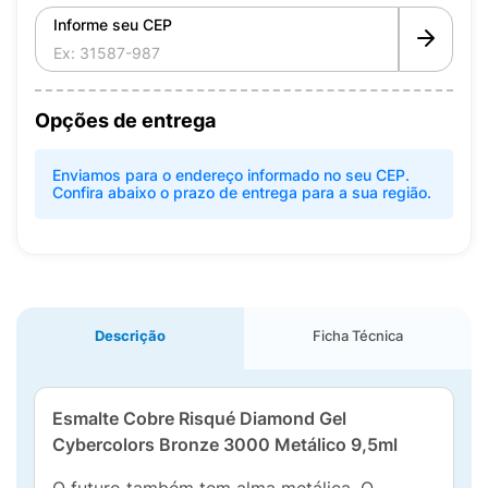
Informe seu CEP
Opções de entrega
Enviamos para o endereço informado no seu CEP.
Confira abaixo o prazo de entrega para a sua região.
Descrição
Ficha Técnica
Esmalte Cobre Risqué Diamond Gel
Cybercolors Bronze 3000 Metálico 9,5ml