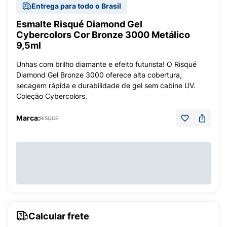
Entrega para todo o Brasil
Esmalte Risqué Diamond Gel
Cybercolors Cor Bronze 3000 Metálico
9,5ml
Unhas com brilho diamante e efeito futurista! O Risqué
Diamond Gel Bronze 3000 oferece alta cobertura,
secagem rápida e durabilidade de gel sem cabine UV.
Coleção Cybercolors.
Marca:
RISQUÉ
Calcular frete