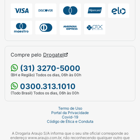
Compre pelo
Drogatel
(31) 3270-5000
(BH e Região) Todos os dias, 06h às 00h
0300.313.1010
(Todo Brasil) Todos os dias, 06h às 00h
Termo de Uso
Portal da Privacidade
Covid-19
Código de Ética e Conduta
A Drogaria Araujo S/A informa que o seu site oficial corresponde ao
endereço www.araujo.com.br, não reconhecendo qualquer outro que