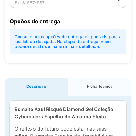
Opções de entrega
Consulte pelas opções de entrega disponíveis para a
localidade desejada. Na etapa de entrega, você
poderá decidir de maneira mais detalhada.
Descrição
Ficha Técnica
Esmalte Azul Risqué Diamond Gel Coleção
Cybercolors Espelho do Amanhã Efeito
O reflexo do futuro pode estar nas suas