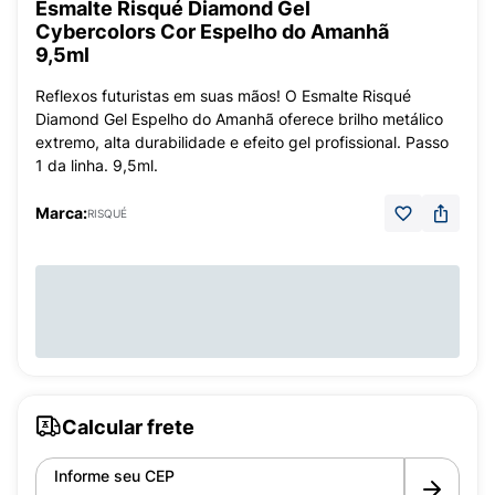
Esmalte Risqué Diamond Gel
Cybercolors Cor Espelho do Amanhã
9,5ml
Reflexos futuristas em suas mãos! O Esmalte Risqué
Diamond Gel Espelho do Amanhã oferece brilho metálico
extremo, alta durabilidade e efeito gel profissional. Passo
1 da linha. 9,5ml.
Marca:
RISQUÉ
Calcular frete
Informe seu CEP