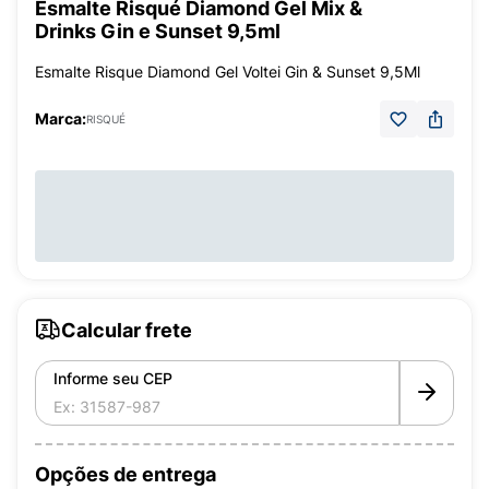
Esmalte Risqué Diamond Gel Mix &
Drinks Gin e Sunset 9,5ml
Esmalte Risque Diamond Gel Voltei Gin & Sunset 9,5Ml
Marca:
RISQUÉ
Calcular frete
Informe seu CEP
Opções de entrega