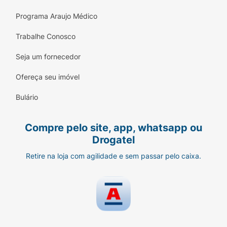
Programa Araujo Médico
Trabalhe Conosco
Seja um fornecedor
Ofereça seu imóvel
Bulário
Compre pelo site, app, whatsapp ou
Drogatel
Retire na loja com agilidade e sem passar pelo caixa.