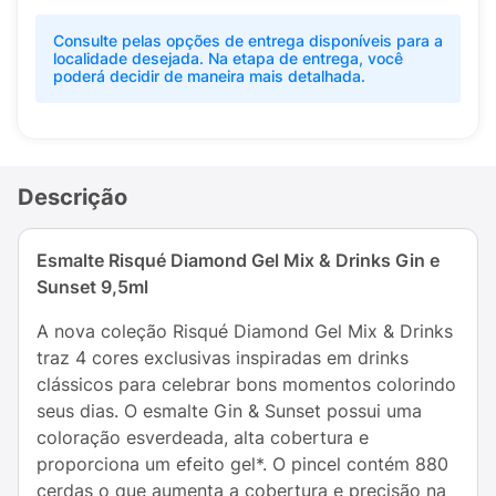
Consulte pelas opções de entrega disponíveis para a
localidade desejada. Na etapa de entrega, você
poderá decidir de maneira mais detalhada.
Descrição
Esmalte Risqué Diamond Gel Mix & Drinks Gin e
Sunset 9,5ml
A nova coleção Risqué Diamond Gel Mix & Drinks
traz 4 cores exclusivas inspiradas em drinks
clássicos para celebrar bons momentos colorindo
seus dias. O esmalte Gin & Sunset possui uma
coloração esverdeada, alta cobertura e
proporciona um efeito gel*. O pincel contém 880
cerdas o que aumenta a cobertura e precisão na