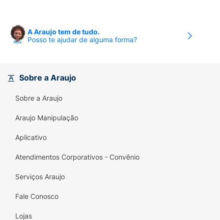
A Araujo tem de tudo.
Posso te ajudar de alguma forma?
Sobre a Araujo
Sobre a Araujo
Araujo Manipulação
Aplicativo
Atendimentos Corporativos - Convênio
Serviços Araujo
Fale Conosco
Lojas