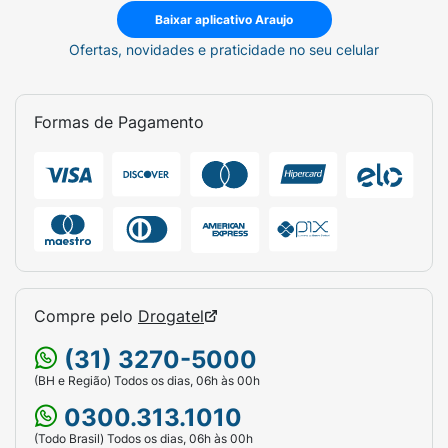
Baixar aplicativo Araujo
Ofertas, novidades e praticidade no seu celular
Formas de Pagamento
Compre pelo
Drogatel
(31) 3270-5000
(BH e Região) Todos os dias, 06h às 00h
0300.313.1010
(Todo Brasil) Todos os dias, 06h às 00h