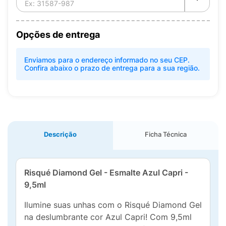
Opções de entrega
Enviamos para o endereço informado no seu CEP.
Confira abaixo o prazo de entrega para a sua região.
Descrição
Ficha Técnica
Risqué Diamond Gel - Esmalte Azul Capri -
9,5ml
Ilumine suas unhas com o Risqué Diamond Gel
na deslumbrante cor Azul Capri! Com 9,5ml