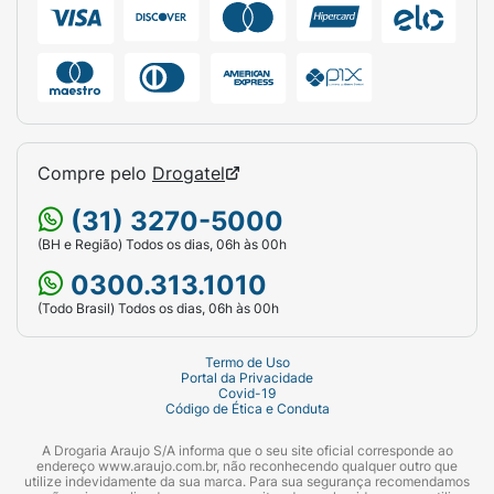
Compre pelo
Drogatel
(31) 3270-5000
(BH e Região) Todos os dias, 06h às 00h
0300.313.1010
(Todo Brasil) Todos os dias, 06h às 00h
Termo de Uso
Portal da Privacidade
Covid-19
Código de Ética e Conduta
A Drogaria Araujo S/A informa que o seu site oficial corresponde ao
endereço www.araujo.com.br, não reconhecendo qualquer outro que
utilize indevidamente da sua marca. Para sua segurança recomendamos