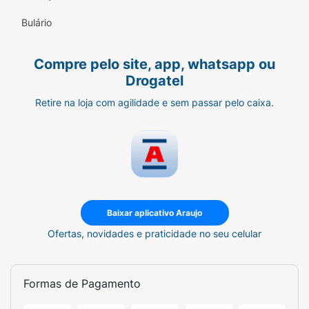
Bulário
Compre pelo site, app, whatsapp ou
Drogatel
Retire na loja com agilidade e sem passar pelo caixa.
Baixar aplicativo Araujo
Ofertas, novidades e praticidade no seu celular
Formas de Pagamento