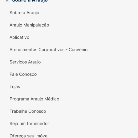
Sobre a Araujo
Araujo Manipulação
Aplicativo
Atendimentos Corporativos - Convênio
Serviços Araujo
Fale Conosco
Lojas
Programa Araujo Médico
Trabalhe Conosco
Seja um fornecedor
Ofereça seu imóvel