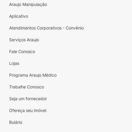
Araujo Manipulação
Aplicativo
Atendimentos Corporativos - Convênio
Serviços Araujo
Fale Conosco
Lojas
Programa Araujo Médico
Trabalhe Conosco
Seja um fornecedor
Ofereça seu imóvel
Bulário