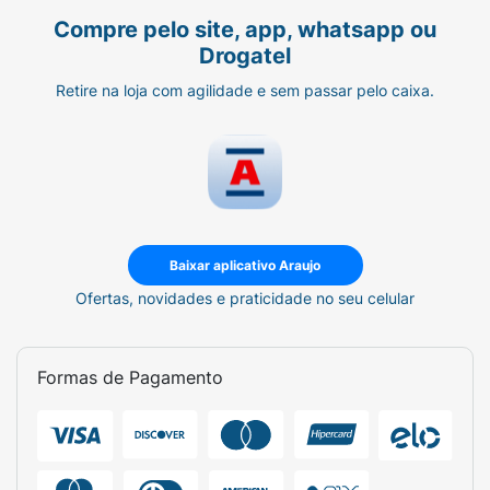
Compre pelo site, app, whatsapp ou
Drogatel
Retire na loja com agilidade e sem passar pelo caixa.
Baixar aplicativo Araujo
Ofertas, novidades e praticidade no seu celular
Formas de Pagamento