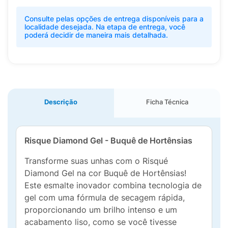
Consulte pelas opções de entrega disponíveis para a
localidade desejada. Na etapa de entrega, você
poderá decidir de maneira mais detalhada.
Descrição
Ficha Técnica
Risque Diamond Gel - Buquê de Hortênsias
Transforme suas unhas com o Risqué
Diamond Gel na cor Buquê de Hortênsias!
Este esmalte inovador combina tecnologia de
gel com uma fórmula de secagem rápida,
proporcionando um brilho intenso e um
acabamento liso, como se você tivesse