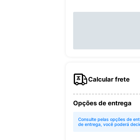
Calcular frete
Opções de entrega
Consulte pelas opções de ent
de entrega, você poderá deci