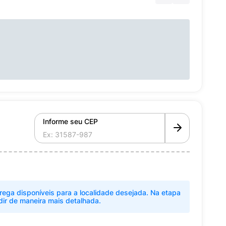
Informe seu CEP
rega disponíveis para a localidade desejada. Na etapa
dir de maneira mais detalhada.