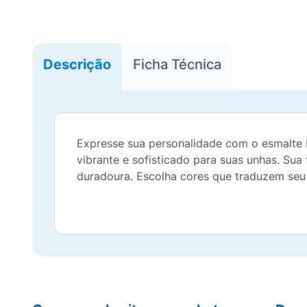
Descrição
Ficha Técnica
Expresse sua personalidade com o esmalte R
vibrante e sofisticado para suas unhas. Su
duradoura. Escolha cores que traduzem seu e