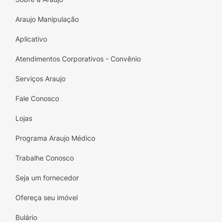
Araujo Manipulação
Aplicativo
Atendimentos Corporativos - Convênio
Serviços Araujo
Fale Conosco
Lojas
Programa Araujo Médico
Trabalhe Conosco
Seja um fornecedor
Ofereça seu imóvel
Bulário