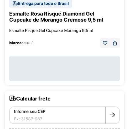
Entrega para todo o Brasil
Esmalte Rosa Risqué Diamond Gel
Cupcake de Morango Cremoso 9,5 ml
Esmalte Risque Gel Cupcake Morango 9,5ml
Marca:
RISQUÉ
Calcular frete
Informe seu CEP