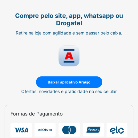
Compre pelo site, app, whatsapp ou
Drogatel
Retire na loja com agilidade e sem passar pelo caixa.
Baixar aplicativo Araujo
Ofertas, novidades e praticidade no seu celular
Formas de Pagamento