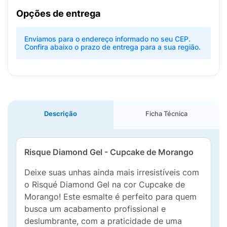
Opções de entrega
Enviamos para o endereço informado no seu CEP.
Confira abaixo o prazo de entrega para a sua região.
Descrição
Ficha Técnica
Risque Diamond Gel - Cupcake de Morango
Deixe suas unhas ainda mais irresistíveis com
o Risqué Diamond Gel na cor Cupcake de
Morango! Este esmalte é perfeito para quem
busca um acabamento profissional e
deslumbrante, com a praticidade de uma