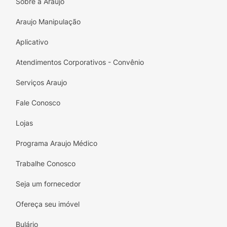
Sobre a Araujo
Araujo Manipulação
Aplicativo
Atendimentos Corporativos - Convênio
Serviços Araujo
Fale Conosco
Lojas
Programa Araujo Médico
Trabalhe Conosco
Seja um fornecedor
Ofereça seu imóvel
Bulário