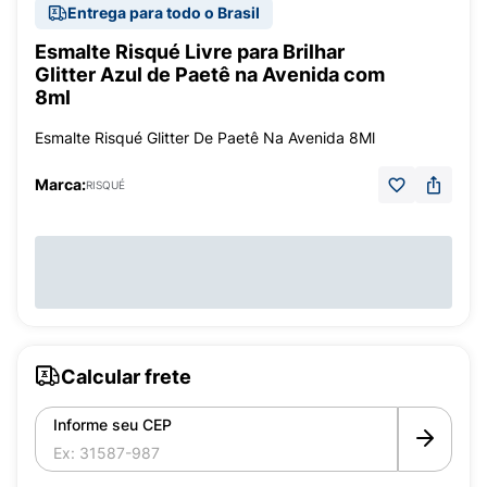
Entrega para todo o Brasil
Esmalte Risqué Livre para Brilhar
Glitter Azul de Paetê na Avenida com
8ml
Esmalte Risqué Glitter De Paetê Na Avenida 8Ml
Marca:
RISQUÉ
Calcular frete
Informe seu CEP