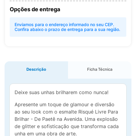
Opções de entrega
Enviamos para o endereço informado no seu CEP.
Confira abaixo o prazo de entrega para a sua região.
Descrição
Ficha Técnica
Deixe suas unhas brilharem como nunca!
Apresente um toque de glamour e diversão
ao seu look com o esmalte Risqué Livre Para
Brilhar - De Paetê na Avenida. Uma explosão
de glitter e sofisticação que transforma cada
unha em uma obra de arte.