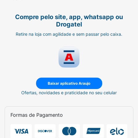
Compre pelo site, app, whatsapp ou
Drogatel
Retire na loja com agilidade e sem passar pelo caixa.
Baixar aplicativo Araujo
Ofertas, novidades e praticidade no seu celular
Formas de Pagamento