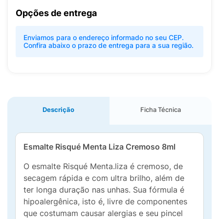
Opções de entrega
Enviamos para o endereço informado no seu CEP.
Confira abaixo o prazo de entrega para a sua região.
Descrição
Ficha Técnica
Esmalte Risqué Menta Liza Cremoso 8ml
O esmalte Risqué Menta.liza é cremoso, de
secagem rápida e com ultra brilho, além de
ter longa duração nas unhas. Sua fórmula é
hipoalergênica, isto é, livre de componentes
que costumam causar alergias e seu pincel