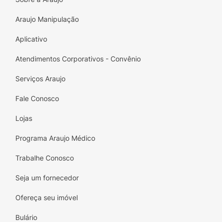
Araujo Manipulação
Aplicativo
Atendimentos Corporativos - Convênio
Serviços Araujo
Fale Conosco
Lojas
Programa Araujo Médico
Trabalhe Conosco
Seja um fornecedor
Ofereça seu imóvel
Bulário