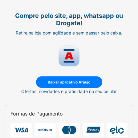
Compre pelo site, app, whatsapp ou
Drogatel
Retire na loja com agilidade e sem passar pelo caixa.
Baixar aplicativo Araujo
Ofertas, novidades e praticidade no seu celular
Formas de Pagamento