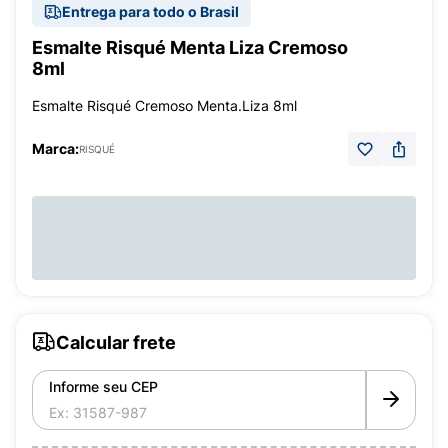
Entrega para todo o Brasil
Esmalte Risqué Menta Liza Cremoso
8ml
Esmalte Risqué Cremoso Menta.Liza 8ml
Marca:
RISQUÉ
Calcular frete
Informe seu CEP