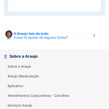
A Araujo tem de tudo.
Posso te ajudar de alguma forma?
Sobre a Araujo
Sobre a Araujo
Araujo Manipulação
Aplicativo
Atendimentos Corporativos - Convênio
Serviços Araujo