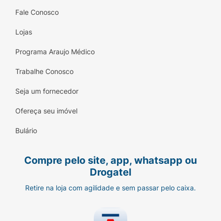
Fale Conosco
Lojas
Programa Araujo Médico
Trabalhe Conosco
Seja um fornecedor
Ofereça seu imóvel
Bulário
Compre pelo site, app, whatsapp ou
Drogatel
Retire na loja com agilidade e sem passar pelo caixa.