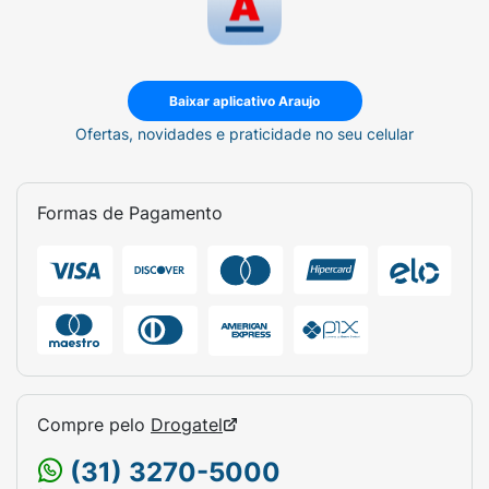
Baixar aplicativo Araujo
Ofertas, novidades e praticidade no seu celular
Formas de Pagamento
Compre pelo
Drogatel
(31) 3270-5000