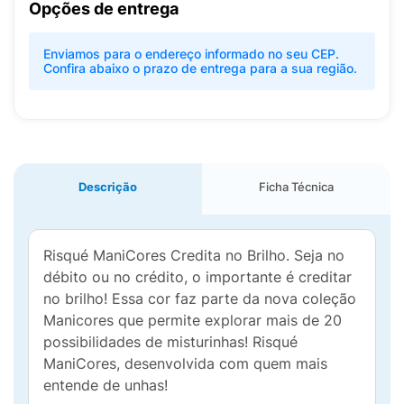
Opções de entrega
Enviamos para o endereço informado no seu CEP.
Confira abaixo o prazo de entrega para a sua região.
Descrição
Ficha Técnica
Risqué ManiCores Credita no Brilho. Seja no
débito ou no crédito, o importante é creditar
no brilho! Essa cor faz parte da nova coleção
Manicores que permite explorar mais de 20
possibilidades de misturinhas! Risqué
ManiCores, desenvolvida com quem mais
entende de unhas!