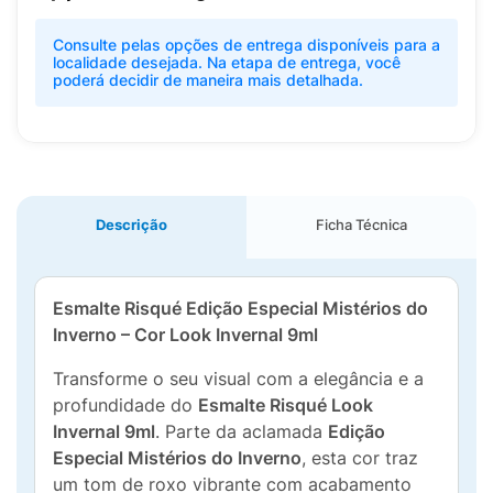
Consulte pelas opções de entrega disponíveis para a
localidade desejada. Na etapa de entrega, você
poderá decidir de maneira mais detalhada.
Descrição
Ficha Técnica
Esmalte Risqué Edição Especial Mistérios do
Inverno – Cor Look Invernal 9ml
Transforme o seu visual com a elegância e a
profundidade do
Esmalte Risqué Look
Invernal 9ml
. Parte da aclamada
Edição
Especial Mistérios do Inverno
, esta cor traz
um tom de roxo vibrante com acabamento