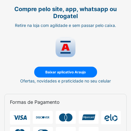
Compre pelo site, app, whatsapp ou
Drogatel
Retire na loja com agilidade e sem passar pelo caixa.
Baixar aplicativo Araujo
Ofertas, novidades e praticidade no seu celular
Formas de Pagamento