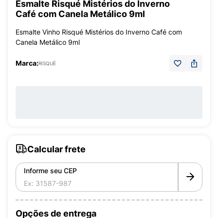
Esmalte Risqué Mistérios do Inverno
Café com Canela Metálico 9ml
Esmalte Vinho Risqué Mistérios do Inverno Café com
Canela Metálico 9ml
Marca:
RISQUÉ
Calcular frete
Informe seu CEP
Opções de entrega