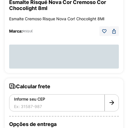
Esmalte Risqué Nova Cor Cremoso Cor
Chocolight 8ml
Esmalte Cremoso Risque Nova Cor! Chocolight 8Ml
Marca:
RISQUÉ
Calcular frete
Informe seu CEP
Opções de entrega