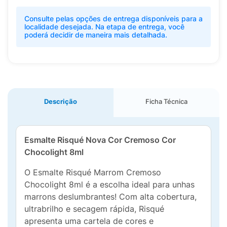
Consulte pelas opções de entrega disponíveis para a
localidade desejada. Na etapa de entrega, você
poderá decidir de maneira mais detalhada.
Descrição
Ficha Técnica
Esmalte Risqué Nova Cor Cremoso Cor
Chocolight 8ml
O Esmalte Risqué Marrom Cremoso
Chocolight 8ml é a escolha ideal para unhas
marrons deslumbrantes! Com alta cobertura,
ultrabrilho e secagem rápida, Risqué
apresenta uma cartela de cores e