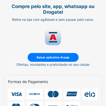
possível surgimento de alergia.
Compre pelo site, app, whatsapp ou
Drogatel
Retire na loja com agilidade e sem passar pelo caixa.
Baixar aplicativo Araujo
Ofertas, novidades e praticidade no seu celular
Formas de Pagamento