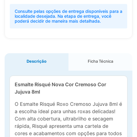
Consulte pelas opções de entrega disponíveis para a
localidade desejada. Na etapa de entrega, você
poderá decidir de maneira mais detalhada.
Descrição
Ficha Técnica
Esmalte Risqué Nova Cor Cremoso Cor
Jujuva 8ml
O Esmalte Risqué Roxo Cremoso Jujuva 8ml é
a escolha ideal para unhas roxas delicadas!
Com alta cobertura, ultrabrilho e secagem
rápida, Risqué apresenta uma cartela de
cores e acabamentos com opções para todos