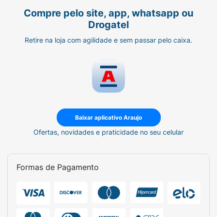
Compre pelo site, app, whatsapp ou
Drogatel
Retire na loja com agilidade e sem passar pelo caixa.
Baixar aplicativo Araujo
Ofertas, novidades e praticidade no seu celular
Formas de Pagamento