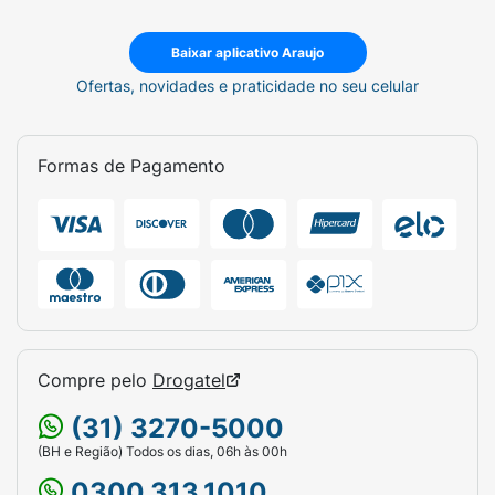
Baixar aplicativo Araujo
Ofertas, novidades e praticidade no seu celular
Formas de Pagamento
Compre pelo
Drogatel
(31) 3270-5000
(BH e Região) Todos os dias, 06h às 00h
0300.313.1010