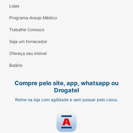
Lojas
Programa Araujo Médico
Trabalhe Conosco
Seja um fornecedor
Ofereça seu imóvel
Bulário
Compre pelo site, app, whatsapp ou
Drogatel
Retire na loja com agilidade e sem passar pelo caixa.