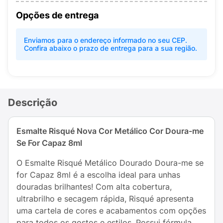
Opções de entrega
Enviamos para o endereço informado no seu CEP.
Confira abaixo o prazo de entrega para a sua região.
Descrição
Esmalte Risqué Nova Cor Metálico Cor Doura-me
Se For Capaz 8ml
O Esmalte Risqué Metálico Dourado Doura-me se
for Capaz 8ml é a escolha ideal para unhas
douradas brilhantes! Com alta cobertura,
ultrabrilho e secagem rápida, Risqué apresenta
uma cartela de cores e acabamentos com opções
para todos os gostos e estilos. Possui fórmula