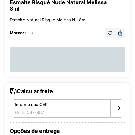
Esmalte Risqué Nude Natural Melissa
8ml
Esmalte Natural Risque Melissa Nu 8ml
Marca:
RISQUÉ
Calcular frete
Informe seu CEP
Opções de entrega