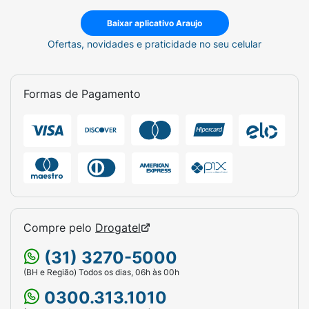
Baixar aplicativo Araujo
Ofertas, novidades e praticidade no seu celular
Formas de Pagamento
Compre pelo
Drogatel
(31) 3270-5000
(BH e Região) Todos os dias, 06h às 00h
0300.313.1010