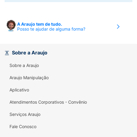
A Araujo tem de tudo.
Posso te ajudar de alguma forma?
Sobre a Araujo
Sobre a Araujo
Araujo Manipulação
Aplicativo
Atendimentos Corporativos - Convênio
Serviços Araujo
Fale Conosco