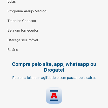
Lojas
Programa Araujo Médico
Trabalhe Conosco
Seja um fornecedor
Ofereça seu imóvel
Bulário
Compre pelo site, app, whatsapp ou
Drogatel
Retire na loja com agilidade e sem passar pelo caixa.