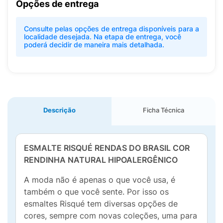
Opções de entrega
Consulte pelas opções de entrega disponíveis para a
localidade desejada. Na etapa de entrega, você
poderá decidir de maneira mais detalhada.
Descrição
Ficha Técnica
ESMALTE RISQUÉ RENDAS DO BRASIL COR
RENDINHA NATURAL HIPOALERGÊNICO
A moda não é apenas o que você usa, é
também o que você sente. Por isso os
esmaltes Risqué tem diversas opções de
cores, sempre com novas coleções, uma para