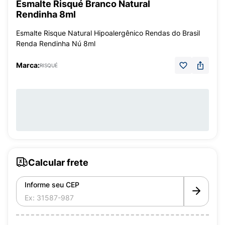
Esmalte Risqué Branco Natural
Rendinha 8ml
Esmalte Risque Natural Hipoalergênico Rendas do Brasil
Renda Rendinha Nú 8ml
Marca:
RISQUÉ
Calcular frete
Informe seu CEP