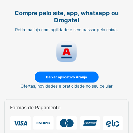
Compre pelo site, app, whatsapp ou
Drogatel
Retire na loja com agilidade e sem passar pelo caixa.
Baixar aplicativo Araujo
Ofertas, novidades e praticidade no seu celular
Formas de Pagamento