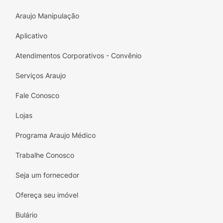
Araujo Manipulação
Aplicativo
Atendimentos Corporativos - Convênio
Serviços Araujo
Fale Conosco
Lojas
Programa Araujo Médico
Trabalhe Conosco
Seja um fornecedor
Ofereça seu imóvel
Bulário