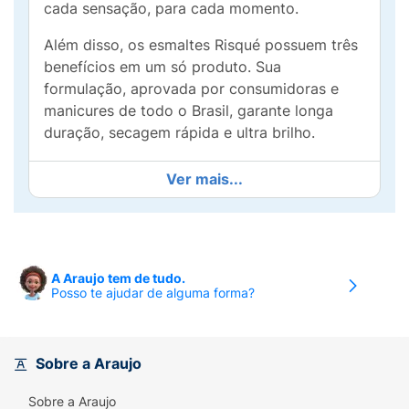
cada sensação, para cada momento.
Além disso, os esmaltes Risqué possuem três
benefícios em um só produto. Sua
formulação, aprovada por consumidoras e
manicures de todo o Brasil, garante longa
duração, secagem rápida e ultra brilho.
Ver mais...
A Araujo tem de tudo.
Posso te ajudar de alguma forma?
Sobre a Araujo
Sobre a Araujo