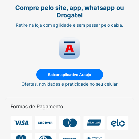
Compre pelo site, app, whatsapp ou
Drogatel
Retire na loja com agilidade e sem passar pelo caixa.
Baixar aplicativo Araujo
Ofertas, novidades e praticidade no seu celular
Formas de Pagamento