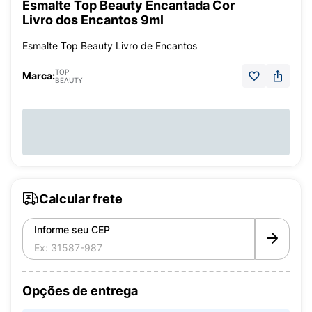
Esmalte Top Beauty Encantada Cor
Livro dos Encantos 9ml
Esmalte Top Beauty Livro de Encantos
TOP
Marca:
BEAUTY
Calcular frete
Informe seu CEP
Opções de entrega