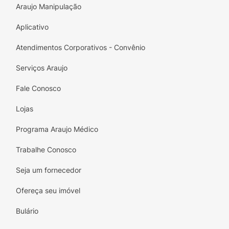
Araujo Manipulação
Aplicativo
Atendimentos Corporativos - Convênio
Serviços Araujo
Fale Conosco
Lojas
Programa Araujo Médico
Trabalhe Conosco
Seja um fornecedor
Ofereça seu imóvel
Bulário