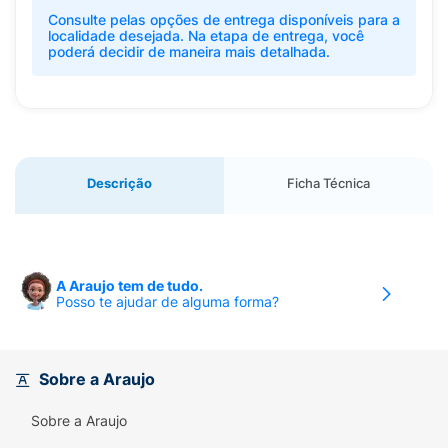
Consulte pelas opções de entrega disponíveis para a
localidade desejada. Na etapa de entrega, você
poderá decidir de maneira mais detalhada.
Descrição
Ficha Técnica
A Araujo tem de tudo.
Posso te ajudar de alguma forma?
Sobre a Araujo
Sobre a Araujo