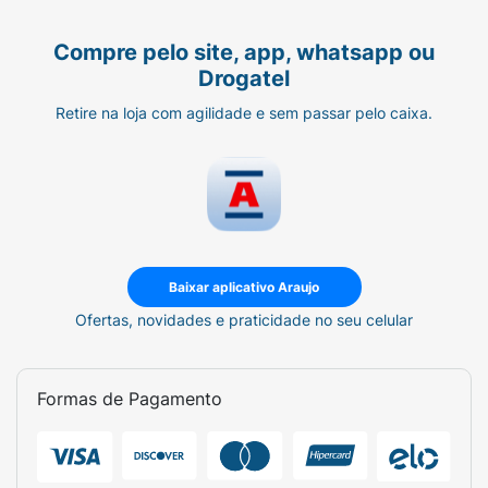
Compre pelo site, app, whatsapp ou
Drogatel
Retire na loja com agilidade e sem passar pelo caixa.
Baixar aplicativo Araujo
Ofertas, novidades e praticidade no seu celular
Formas de Pagamento