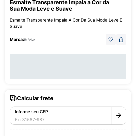
Esmalte Transparente Impala a Cor da
Sua Moda Leve e Suave
Esmalte Transparente Impala A Cor Da Sua Moda Leve E
Suave
Marca:
IMPALA
Calcular frete
Informe seu CEP