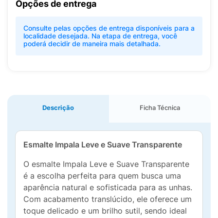
Opções de entrega
Consulte pelas opções de entrega disponíveis para a
localidade desejada. Na etapa de entrega, você
poderá decidir de maneira mais detalhada.
Descrição
Ficha Técnica
Esmalte Impala Leve e Suave Transparente
O esmalte Impala Leve e Suave Transparente
é a escolha perfeita para quem busca uma
aparência natural e sofisticada para as unhas.
Com acabamento translúcido, ele oferece um
toque delicado e um brilho sutil, sendo ideal