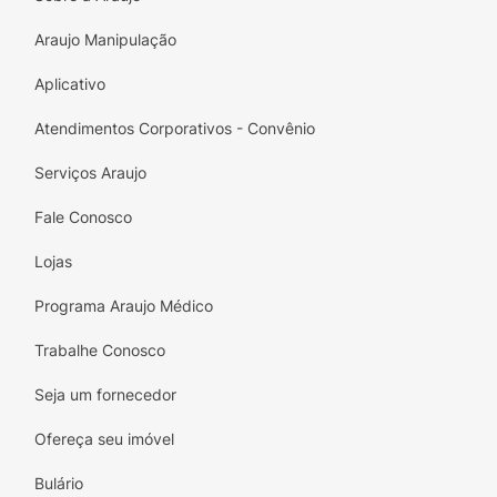
Araujo Manipulação
Aplicativo
Atendimentos Corporativos - Convênio
Serviços Araujo
Fale Conosco
Lojas
Programa Araujo Médico
Trabalhe Conosco
Seja um fornecedor
Ofereça seu imóvel
Bulário