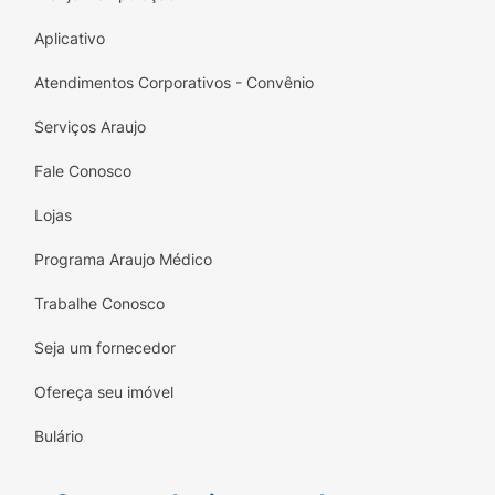
Aplicativo
Atendimentos Corporativos - Convênio
Serviços Araujo
Fale Conosco
Lojas
Programa Araujo Médico
Trabalhe Conosco
Seja um fornecedor
Ofereça seu imóvel
Bulário