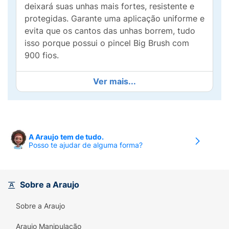
deixará suas unhas mais fortes, resistente e
protegidas. Garante uma aplicação uniforme e
evita que os cantos das unhas borrem, tudo
isso porque possui o pincel Big Brush com
900 fios.
Ver mais...
A Araujo tem de tudo.
Posso te ajudar de alguma forma?
Sobre a Araujo
Sobre a Araujo
Araujo Manipulação