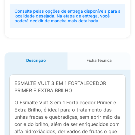
Consulte pelas opções de entrega disponíveis para a
localidade desejada. Na etapa de entrega, você
poderá decidir de maneira mais detalhada.
Descrição
Ficha Técnica
ESMALTE VULT 3 EM 1 FORTALECEDOR
PRIMER E EXTRA BRILHO
O Esmalte Vult 3 em 1 Fortalecedor Primer e
Extra Brilho, é ideal para o tratamento das
unhas fracas e quebradiças, sem abrir mão da
cor e do brilho, além de ser enriquecidos com
alfa hidroxiácidos, derivados de frutas o que