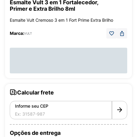
Esmalte Vult 3 em 1 Fortalecedor,
Primer e Extra Brilho 8ml
Esmalte Vult Cremoso 3 em 1 Fort Prime Extra Brilho
Marca:
VULT
Calcular frete
Informe seu CEP
Opções de entrega