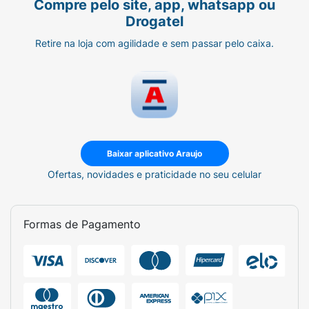
Compre pelo site, app, whatsapp ou
Drogatel
Retire na loja com agilidade e sem passar pelo caixa.
Baixar aplicativo Araujo
Ofertas, novidades e praticidade no seu celular
Formas de Pagamento