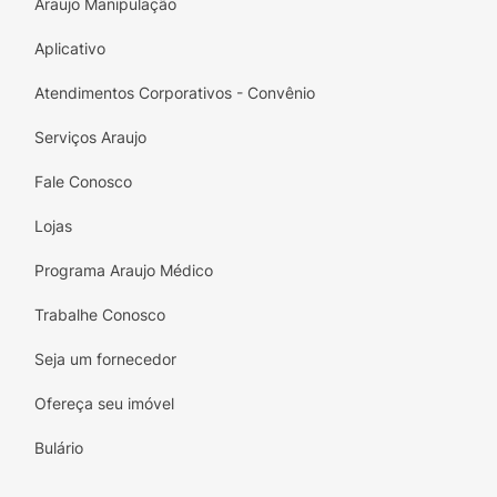
Araujo Manipulação
Aplicativo
Atendimentos Corporativos - Convênio
Serviços Araujo
Fale Conosco
Lojas
Programa Araujo Médico
Trabalhe Conosco
Seja um fornecedor
Ofereça seu imóvel
Bulário