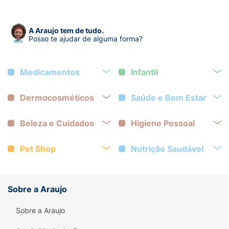
A Araujo tem de tudo.
Posso te ajudar de alguma forma?
Medicamentos
Infantil
Dermocosméticos
Saúde e Bem Estar
Beleza e Cuidados
Higiene Pessoal
Pet Shop
Nutrição Saudável
Sobre a Araujo
Sobre a Araujo