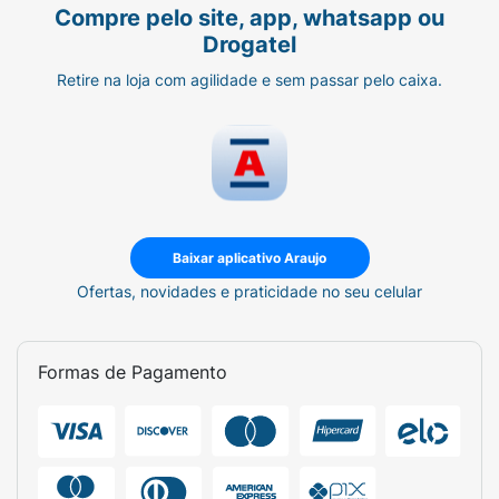
Compre pelo site, app, whatsapp ou
Drogatel
Retire na loja com agilidade e sem passar pelo caixa.
Baixar aplicativo Araujo
Ofertas, novidades e praticidade no seu celular
Formas de Pagamento