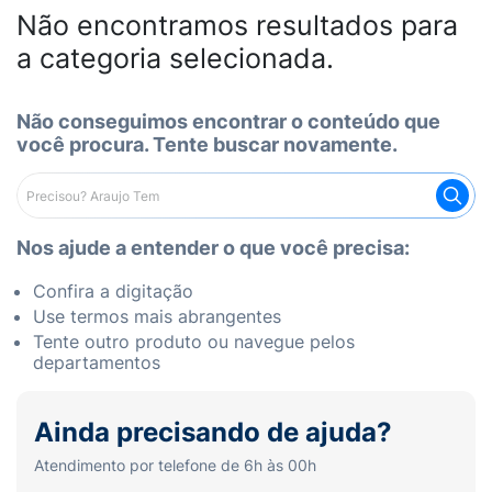
Não encontramos resultados para
a categoria selecionada.
Não conseguimos encontrar o conteúdo que
você procura. Tente buscar novamente.
Nos ajude a entender o que você precisa:
Confira a digitação
Use termos mais abrangentes
Tente outro produto ou navegue pelos
departamentos
Ainda precisando de ajuda?
Atendimento por telefone de 6h às 00h