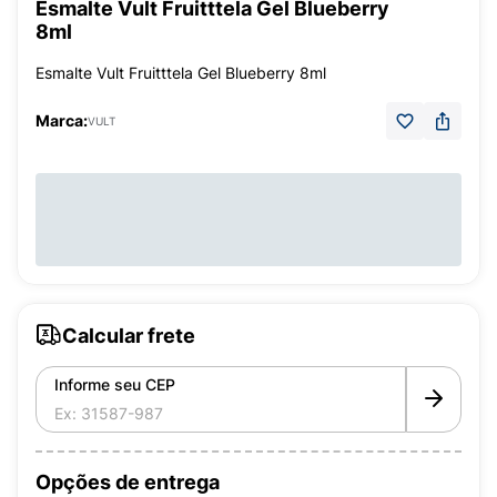
Esmalte Vult Fruitttela Gel Blueberry
8ml
Esmalte Vult Fruitttela Gel Blueberry 8ml
Marca:
VULT
Calcular frete
Informe seu CEP
Opções de entrega