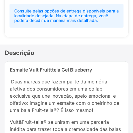
Consulte pelas opções de entrega disponíveis para a
localidade desejada. Na etapa de entrega, você
poderá decidir de maneira mais detalhada.
Descrição
Esmalte Vult Fruitttela Gel Blueberry
Duas marcas que fazem parte da memória
afetiva dos consumidores em uma collab
exclusiva que une inovação, apelo emocional e
olfativo: imagine um esmalte com o cheirinho de
uma bala Fruit-tella®? É isso mesmo!
Vult&Fruit-tella® se uniram em uma parceria
inédita para trazer toda a cremosidade das balas