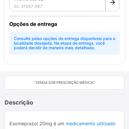
Opções de entrega
Consulte pelas opções de entrega disponíveis para a
localidade desejada. Na etapa de entrega, você
poderá decidir de maneira mais detalhada.
"VENDA SOB PRESCRIÇÃO MÉDICA."
Descrição
Esomeprazol 20mg é um
medicamento utilizado