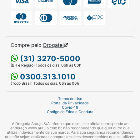
Compre pelo
Drogatel
(31) 3270-5000
(BH e Região) Todos os dias, 06h às 00h
0300.313.1010
(Todo Brasil) Todos os dias, 06h às 00h
Termo de Uso
Portal da Privacidade
Covid-19
Código de Ética e Conduta
A Drogaria Araujo S/A informa que o seu site oficial corresponde ao
endereço www.araujo.com.br, não reconhecendo qualquer outro que
utilize indevidamente da sua marca. Para sua segurança recomendamos
que não sejam realizadas compras em sites desconhecidos que se utilizem