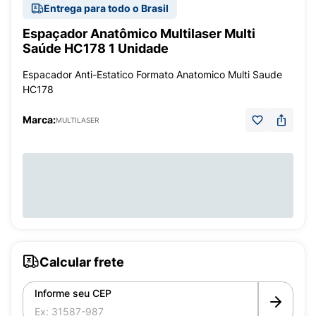
Entrega para todo o Brasil
Espaçador Anatômico Multilaser Multi
Saúde HC178 1 Unidade
Espacador Anti-Estatico Formato Anatomico Multi Saude
HC178
Marca:
MULTILASER
Calcular frete
Informe seu CEP