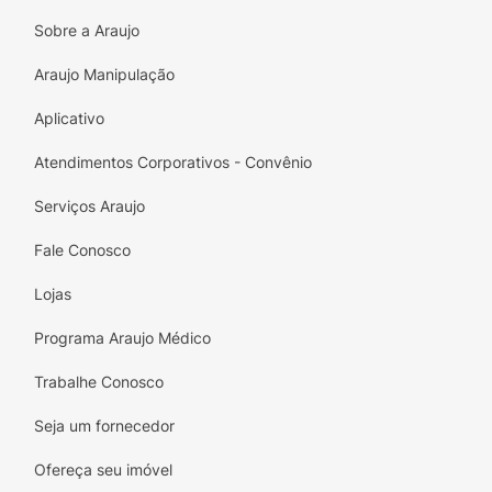
Sobre a Araujo
Araujo Manipulação
Aplicativo
Atendimentos Corporativos - Convênio
Serviços Araujo
Fale Conosco
Lojas
Programa Araujo Médico
Trabalhe Conosco
Seja um fornecedor
Ofereça seu imóvel