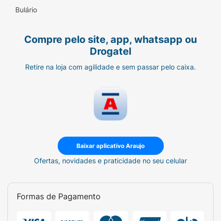
Bulário
Compre pelo site, app, whatsapp ou
Drogatel
Retire na loja com agilidade e sem passar pelo caixa.
Baixar aplicativo Araujo
Ofertas, novidades e praticidade no seu celular
Formas de Pagamento