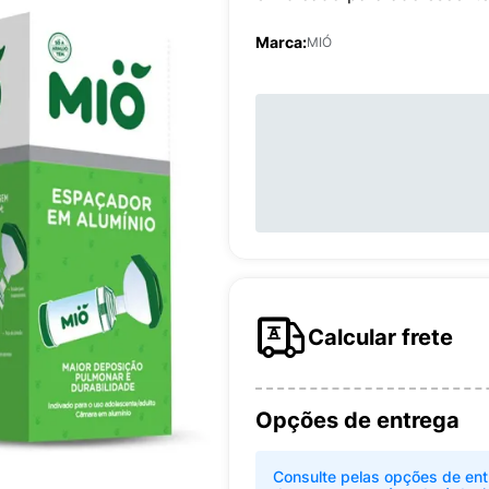
Marca:
MIÓ
Calcular frete
Opções de entrega
Consulte pelas opções de ent