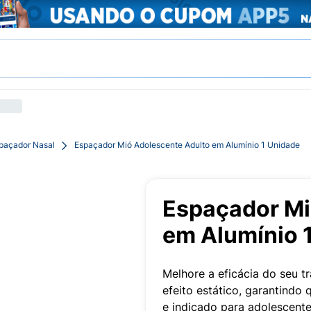
paçador Nasal
Espaçador Mió Adolescente Adulto em Alumínio 1 Unidade
Espaçador Mi
em Alumínio 
Melhore a eficácia do seu 
efeito estático, garantind
e indicado para adolescente