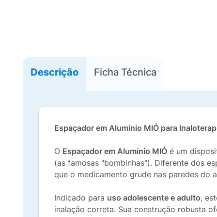
Descrição
Ficha Técnica
Espaçador em Alumínio MIÓ para Inaloterap
O
Espaçador em Alumínio MIÓ
é um disposi
(as famosas "bombinhas"). Diferente dos e
que o medicamento grude nas paredes do a
Indicado para
uso adolescente e adulto
, es
inalação correta. Sua construção robusta of