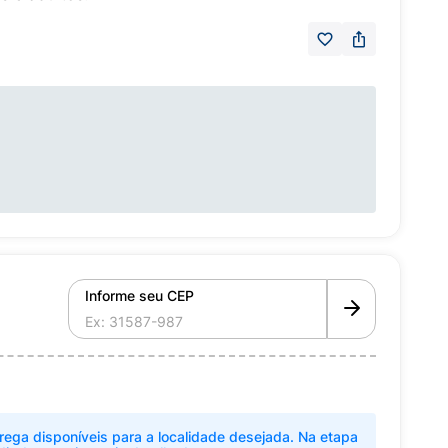
Informe seu CEP
rega disponíveis para a localidade desejada. Na etapa