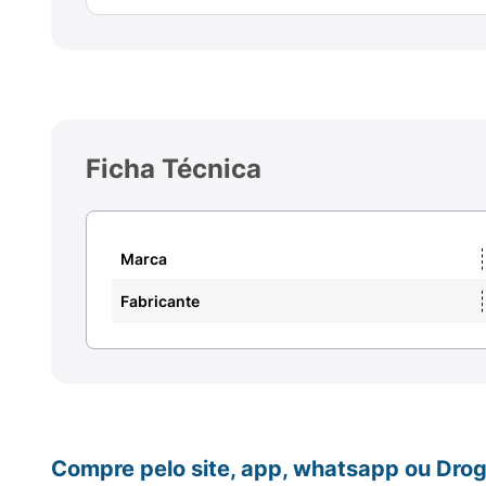
Ficha Técnica
Marca
Fabricante
Compre pelo site, app, whatsapp ou Drog