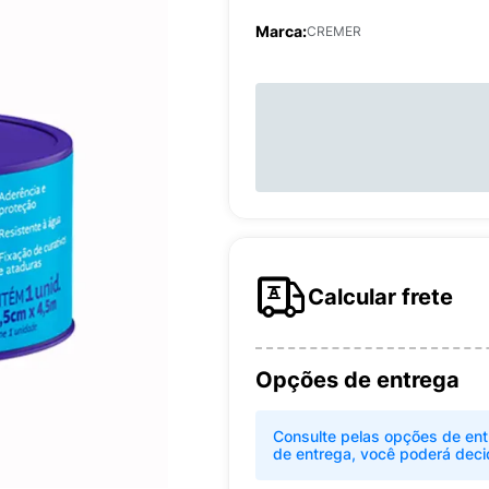
Marca:
CREMER
Calcular frete
Opções de entrega
Consulte pelas opções de ent
de entrega, você poderá deci