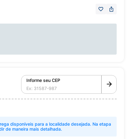
Informe seu CEP
rega disponíveis para a localidade desejada. Na etapa
dir de maneira mais detalhada.