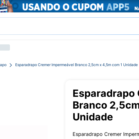
rapo
Esparadrapo Cremer Impermeável Branco 2,5cm x 4,5m com 1 Unidade
Esparadrapo 
Branco 2,5cm
Unidade
Esparadrapo Cremer Imperm