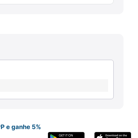
PP e ganhe 5%