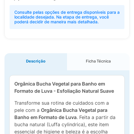
Consulte pelas opções de entrega disponíveis para a
localidade desejada. Na etapa de entrega, você
poderá decidir de maneira mais detalhada.
Descrição
Ficha Técnica
Orgânica Bucha Vegetal para Banho em
Formato de Luva - Esfoliação Natural Suave
Transforme sua rotina de cuidados com a
pele com a
Orgânica Bucha Vegetal para
Banho em Formato de Luva
. Feita a partir da
bucha natural (Luffa cylindrica), este item
essencial de higiene e beleza é a escolha