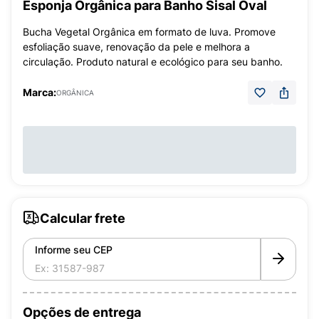
Esponja Orgânica para Banho Sisal Oval
Bucha Vegetal Orgânica em formato de luva. Promove
esfoliação suave, renovação da pele e melhora a
circulação. Produto natural e ecológico para seu banho.
Marca:
ORGÂNICA
Calcular frete
Informe seu CEP
Opções de entrega