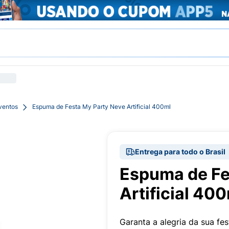
ventos
Espuma de Festa My Party Neve Artificial 400ml
Entrega para todo o Brasil
Espuma de Fe
Artificial 40
Garanta a alegria da sua f