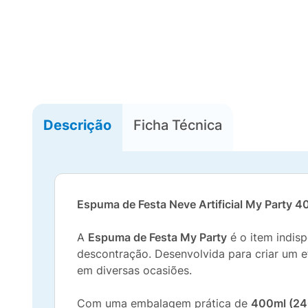
Descrição
Ficha Técnica
Espuma de Festa Neve Artificial My Party 
A
Espuma de Festa My Party
é o item indis
descontração. Desenvolvida para criar um e
em diversas ocasiões.
Com uma embalagem prática de
400ml (24