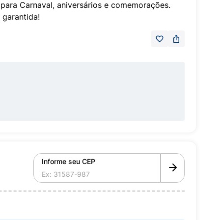
ta para Carnaval, aniversários e comemorações.
 garantida!
Informe seu CEP