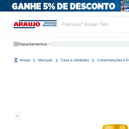
Departamentos
Araujo
Mercado
Casa e Utilidades
Comemorações e E