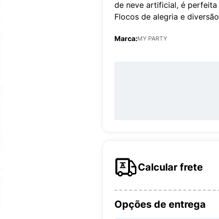
de neve artificial, é perfei
Flocos de alegria e diversão
Marca:
MY PARTY
Calcular frete
Opções de entrega