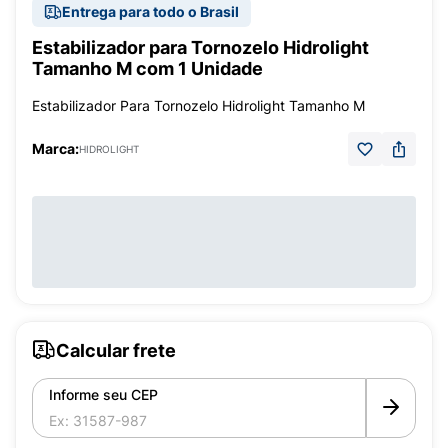
Entrega para todo o Brasil
Estabilizador para Tornozelo Hidrolight
Tamanho M com 1 Unidade
Estabilizador Para Tornozelo Hidrolight Tamanho M
Marca:
HIDROLIGHT
Calcular frete
Informe seu CEP