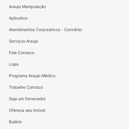
Araujo Manipulação
Aplicativo
Atendimentos Corporativos - Convênio
Serviços Araujo
Fale Conosco
Lojas
Programa Araujo Médico
Trabalhe Conosco
Seja um fornecedor
Ofereça seu imóvel
Bulário