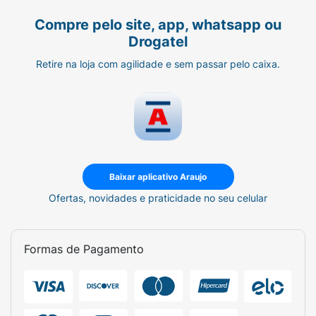
Compre pelo site, app, whatsapp ou
Drogatel
Retire na loja com agilidade e sem passar pelo caixa.
Baixar aplicativo Araujo
Ofertas, novidades e praticidade no seu celular
Formas de Pagamento