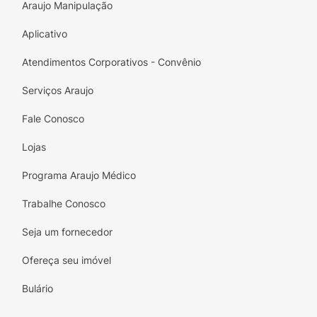
Araujo Manipulação
Aplicativo
Atendimentos Corporativos - Convênio
Serviços Araujo
Fale Conosco
Lojas
Programa Araujo Médico
Trabalhe Conosco
Seja um fornecedor
Ofereça seu imóvel
Bulário