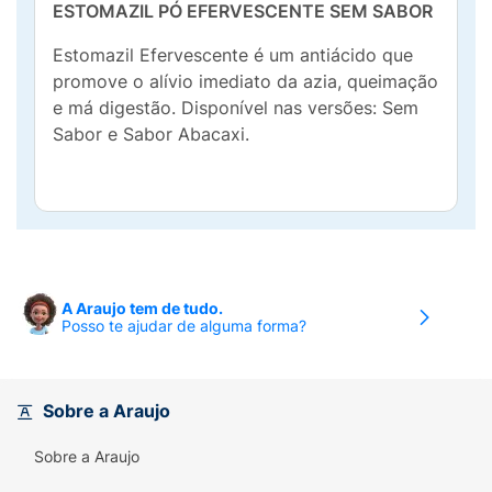
ESTOMAZIL PÓ EFERVESCENTE SEM SABOR
Estomazil Efervescente é um antiácido que
promove o alívio imediato da azia, queimação
e má digestão. Disponível nas versões: Sem
Sabor e Sabor Abacaxi.
A Araujo tem de tudo.
Posso te ajudar de alguma forma?
Sobre a Araujo
Sobre a Araujo