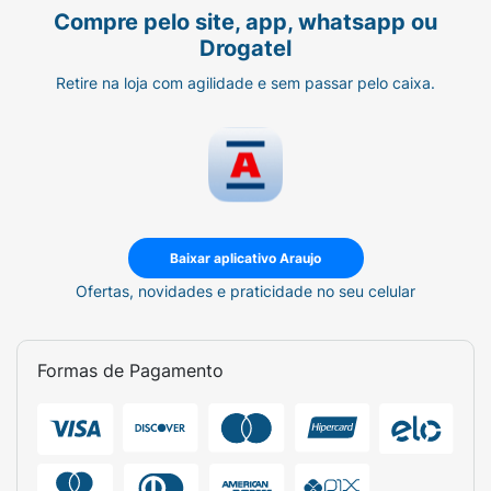
Compre pelo site, app, whatsapp ou
Drogatel
Retire na loja com agilidade e sem passar pelo caixa.
Baixar aplicativo Araujo
Ofertas, novidades e praticidade no seu celular
Formas de Pagamento