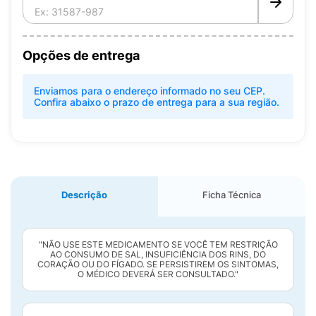
Opções de entrega
Enviamos para o endereço informado no seu CEP.
Confira abaixo o prazo de entrega para a sua região.
Descrição
Ficha Técnica
"NÃO USE ESTE MEDICAMENTO SE VOCÊ TEM RESTRIÇÃO
AO CONSUMO DE SAL, INSUFICIÊNCIA DOS RINS, DO
CORAÇÃO OU DO FÍGADO. SE PERSISTIREM OS SINTOMAS,
O MÉDICO DEVERÁ SER CONSULTADO."