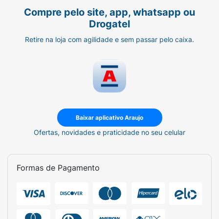
Compre pelo site, app, whatsapp ou
Drogatel
Retire na loja com agilidade e sem passar pelo caixa.
Baixar aplicativo Araujo
Ofertas, novidades e praticidade no seu celular
Formas de Pagamento