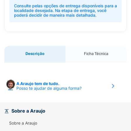
Consulte pelas opções de entrega disponíveis para a
localidade desejada. Na etapa de entrega, você
poderá decidir de maneira mais detalhada.
Descrição
Ficha Técnica
A Araujo tem de tudo.
Posso te ajudar de alguma forma?
Sobre a Araujo
Sobre a Araujo