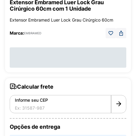
Extensor Embramed Luer Lock Grau
Cirúrgico 60cm com 1 Unidade
Extensor Embramed Luer Lock Grau Cirúrgico 60cm
Marca:
EMBRAMED
Calcular frete
Informe seu CEP
Opções de entrega