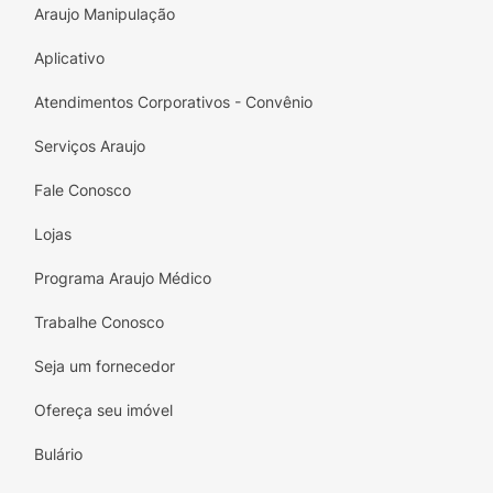
Araujo Manipulação
Aplicativo
Atendimentos Corporativos - Convênio
Serviços Araujo
Fale Conosco
Lojas
Programa Araujo Médico
Trabalhe Conosco
Seja um fornecedor
Ofereça seu imóvel
Bulário