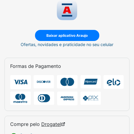
Baixar aplicativo Araujo
Ofertas, novidades e praticidade no seu celular
Formas de Pagamento
Compre pelo
Drogatel