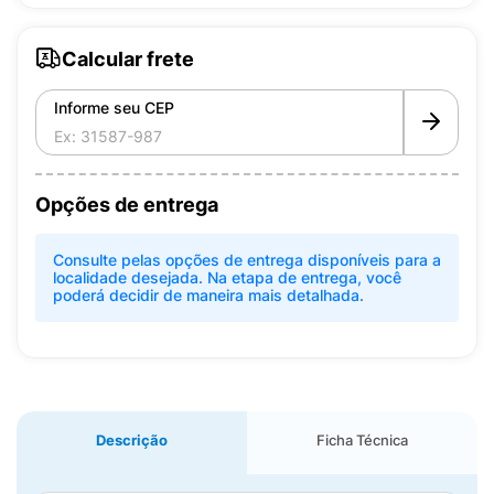
Calcular frete
Informe seu CEP
Opções de entrega
Consulte pelas opções de entrega disponíveis para a
localidade desejada. Na etapa de entrega, você
poderá decidir de maneira mais detalhada.
Descrição
Ficha Técnica