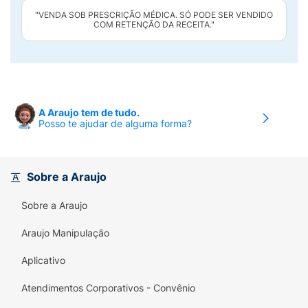
"VENDA SOB PRESCRIÇÃO MÉDICA. SÓ PODE SER VENDIDO
COM RETENÇÃO DA RECEITA."
A Araujo tem de tudo.
Posso te ajudar de alguma forma?
Sobre a Araujo
Sobre a Araujo
Araujo Manipulação
Aplicativo
Atendimentos Corporativos - Convênio