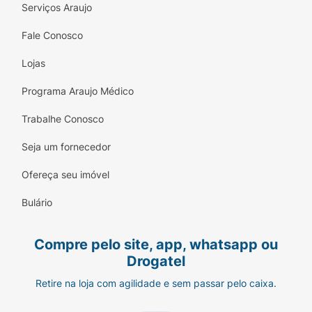
Serviços Araujo
Fale Conosco
Lojas
Programa Araujo Médico
Trabalhe Conosco
Seja um fornecedor
Ofereça seu imóvel
Bulário
Compre pelo site, app, whatsapp ou
Drogatel
Retire na loja com agilidade e sem passar pelo caixa.