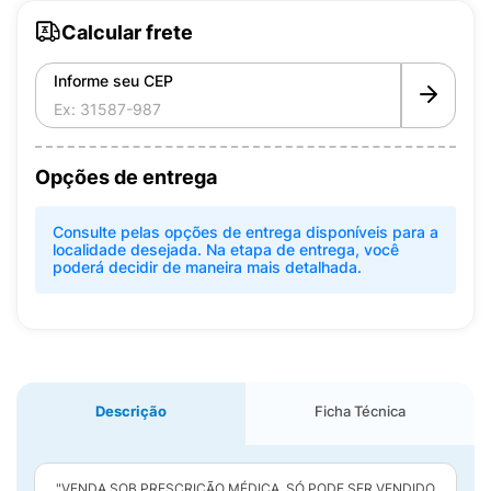
Calcular frete
Informe seu CEP
Opções de entrega
Consulte pelas opções de entrega disponíveis para a
localidade desejada. Na etapa de entrega, você
poderá decidir de maneira mais detalhada.
Descrição
Ficha Técnica
"VENDA SOB PRESCRIÇÃO MÉDICA. SÓ PODE SER VENDIDO